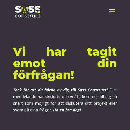
Vi har tagit
emot din
förfrågan!
Tack för att du hörde av dig till Sass Construct!
Ditt
meddelande har skickats och vi återkommer till dig så
snart som möjligt för att diskutera ditt projekt eller
svara på dina frågor.
Ha en bra dag!